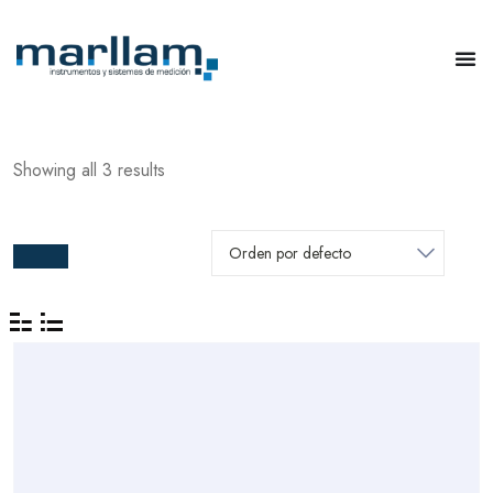
Showing all 3 results