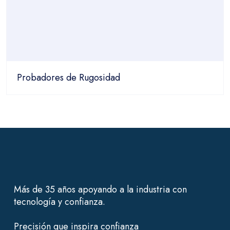
Probadores de Rugosidad
Más de 35 años apoyando a la industria con
tecnología y confianza.
Precisión que inspira confianza