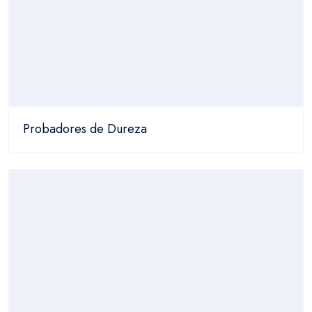
Probadores de Dureza