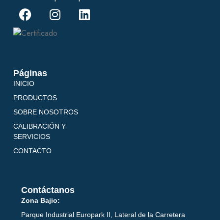
Páginas
INICIO
PRODUCTOS
SOBRE NOSOTROS
CALIBRACIÓN Y
SERVICIOS
CONTACTO
Contáctanos
Zona Bajio:
Parque Industrial Europark II, Lateral de la Carretera