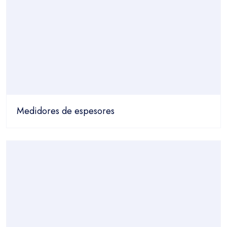
Medidores de espesores