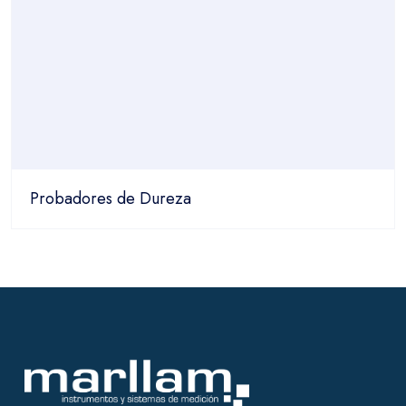
Probadores de Dureza