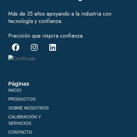
Más de 35 años apoyando a la industria con
tecnología y confianza.
Precisión que inspira confianza
Páginas
INICIO
PRODUCTOS
SOBRE NOSOTROS
CALIBRACIÓN Y
SERVICIOS
CONTACTO