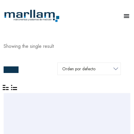
Showing the single result