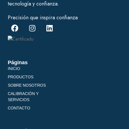
tecnología y confianza.
Precisión que inspira confianza
Páginas
INICIO
PRODUCTOS
SOBRE NOSOTROS
CALIBRACIÓN Y
SERVICIOS
CONTACTO