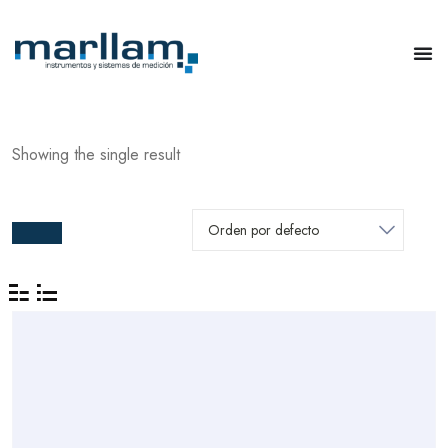
Showing the single result