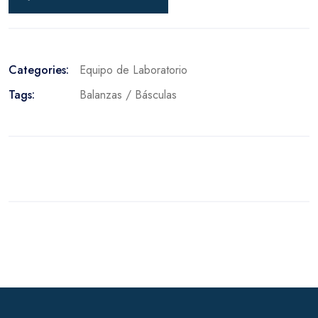
Categories:
Equipo de Laboratorio
Tags:
Balanzas / Básculas