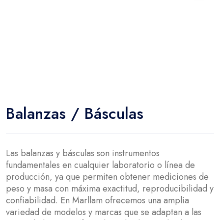
Balanzas / Básculas
Las balanzas y básculas son instrumentos
fundamentales en cualquier laboratorio o línea de
producción, ya que permiten obtener mediciones de
peso y masa con máxima exactitud, reproducibilidad y
confiabilidad. En Marllam ofrecemos una amplia
variedad de modelos y marcas que se adaptan a las