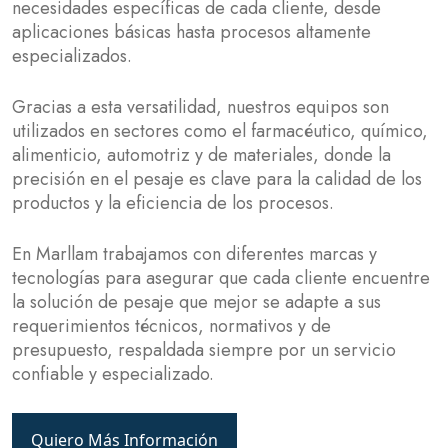
necesidades específicas de cada cliente, desde
aplicaciones básicas hasta procesos altamente
especializados.
Gracias a esta versatilidad, nuestros equipos son
utilizados en sectores como el farmacéutico, químico,
alimenticio, automotriz y de materiales, donde la
precisión en el pesaje es clave para la calidad de los
productos y la eficiencia de los procesos.
En Marllam trabajamos con diferentes marcas y
tecnologías para asegurar que cada cliente encuentre
la solución de pesaje que mejor se adapte a sus
requerimientos técnicos, normativos y de
presupuesto, respaldada siempre por un servicio
confiable y especializado.
Quiero Más Información