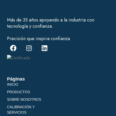
Más de 35 años apoyando a la industria con
tecnología y confianza.
Precisión que inspira confianza
Páginas
INICIO
PRODUCTOS
SOBRE NOSOTROS
CALIBRACIÓN Y
SERVICIOS