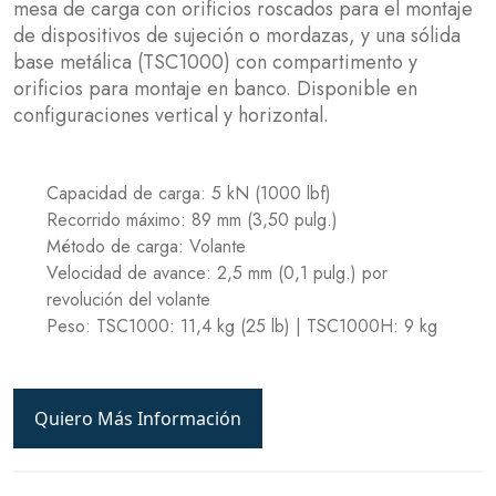
mesa de carga con orificios roscados para el montaje
de dispositivos de sujeción o mordazas, y una sólida
base metálica (TSC1000) con compartimento y
orificios para montaje en banco. Disponible en
configuraciones vertical y horizontal.
Capacidad de carga: 5 kN (1000 lbf)
Recorrido máximo: 89 mm (3,50 pulg.)
Método de carga: Volante
Velocidad de avance: 2,5 mm (0,1 pulg.) por
revolución del volante
Peso: TSC1000: 11,4 kg (25 lb) | TSC1000H: 9 kg
Quiero Más Información