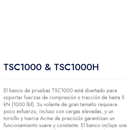
TSC1000 & TSC1000H
El banco de pruebas TSC1000 está diseñado para
soportar fuerzas de compresión o tracción de hasta 5
kN (1000 lbf). Su volante de gran tamaño requiere
poco esfuerzo, incluso con cargas elevadas, y un
tornillo y tuerca Acme de precisión garantizan un
funcionamiento suave y constante. El banco incluye una