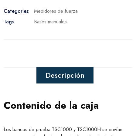
Categories:
Medidores de fuerza
Tags:
Bases manuales
Descripción
Contenido de la caja
Los bancos de prueba TSC1000 y TSC1000H se envían