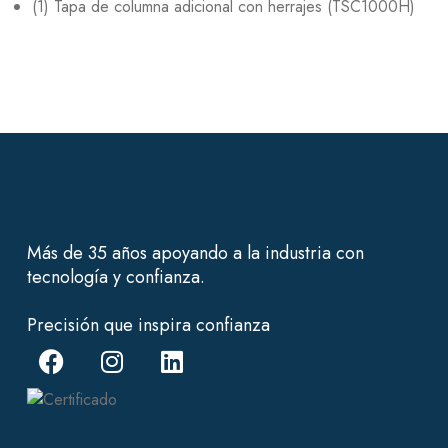
(1) Tapa de columna adicional con herrajes (TSC1000H)
Más de 35 años apoyando a la industria con
tecnología y confianza.
Precisión que inspira confianza