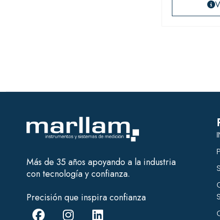
V
I
Más de 35 años apoyando a la industria
con tecnología y confianza.
Precisión que inspira confianza