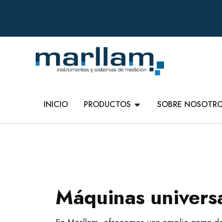
INICIO
PRODUCTOS
SOBRE NOSOTR
Máquinas univers