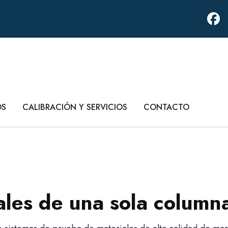
OS
CALIBRACIÓN Y SERVICIOS
CONTACTO
ales de una sola column