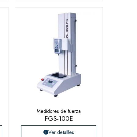
Medidores de fuerza
FGS-100E
Ver detallles