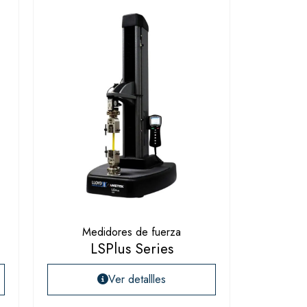
Medidores de fuerza
LSPlus Series
Ver detallles