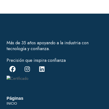
Más de 35 años apoyando a la industria con
tecnología y confianza.
Precisión que inspira confianza
Páginas
INICIO