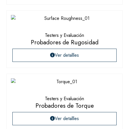
Testers y Evaluación
Probadores de Rugosidad
Ver detallles
Testers y Evaluación
Probadores de Torque
Ver detallles