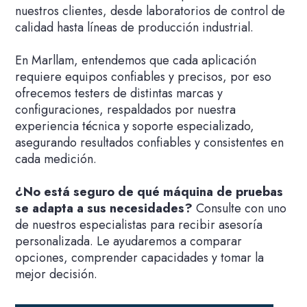
nuestros clientes, desde laboratorios de control de
calidad hasta líneas de producción industrial.
En Marllam, entendemos que cada aplicación
requiere equipos confiables y precisos, por eso
ofrecemos testers de distintas marcas y
configuraciones, respaldados por nuestra
experiencia técnica y soporte especializado,
asegurando resultados confiables y consistentes en
cada medición.
¿No está seguro de qué máquina de pruebas
se adapta a sus necesidades?
Consulte con uno
de nuestros especialistas para recibir asesoría
personalizada. Le ayudaremos a comparar
opciones, comprender capacidades y tomar la
mejor decisión.