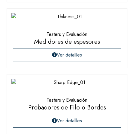
Testers y Evaluación
Medidores de espesores
Ver detallles
Testers y Evaluación
Probadores de Filo o Bordes
Ver detallles