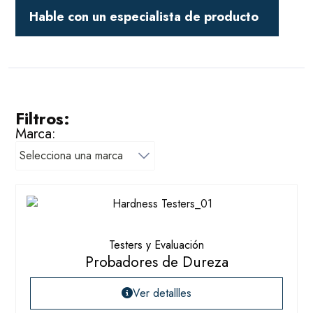
Hable con un especialista de producto
Filtros:
Marca:
Testers y Evaluación
Probadores de Dureza
Ver detallles