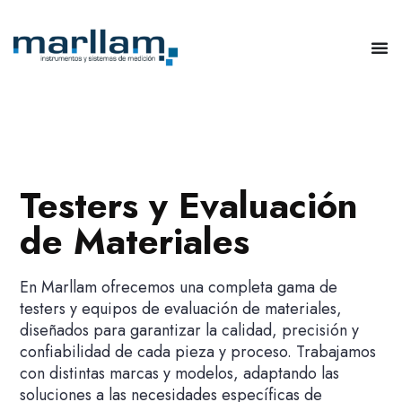
Testers y Evaluación
de Materiales
En Marllam ofrecemos una completa gama de
testers y equipos de evaluación de materiales,
diseñados para garantizar la calidad, precisión y
confiabilidad de cada pieza y proceso. Trabajamos
con distintas marcas y modelos, adaptando las
soluciones a las necesidades específicas de